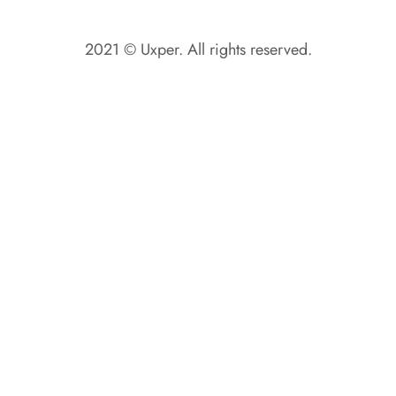
2021 © Uxper. All rights reserved.